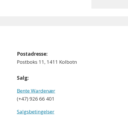
Postadresse:
Postboks 11, 1411 Kolbotn
Salg:
Bente Wardenær
(+47) 926 66 401
Salgsbetingelser