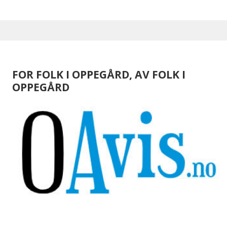
FOR FOLK I OPPEGÅRD, AV FOLK I
OPPEGÅRD