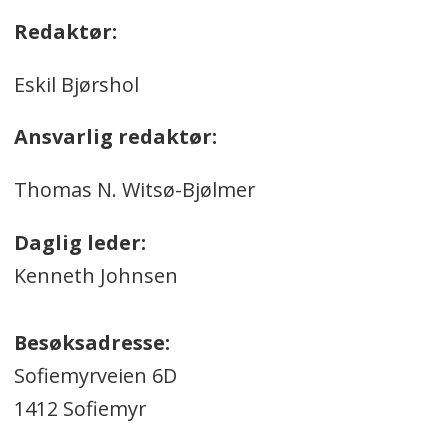
Redaktør:
Eskil Bjørshol
Ansvarlig redaktør:
Thomas N. Witsø-Bjølmer
Daglig leder:
Kenneth Johnsen
Besøksadresse:
Sofiemyrveien 6D
1412 Sofiemyr