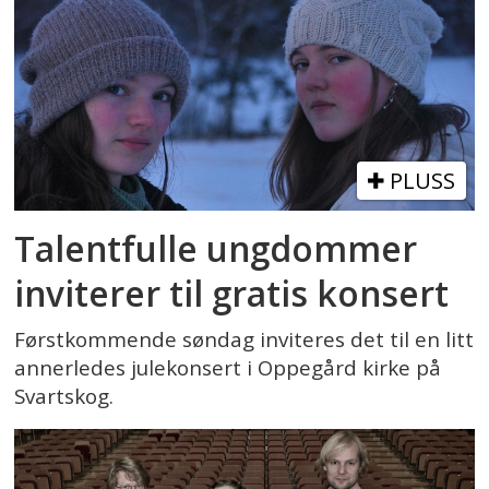
PLUSS
Talentfulle ungdommer
inviterer til gratis konsert
Førstkommende søndag inviteres det til en litt
annerledes julekonsert i Oppegård kirke på
Svartskog.