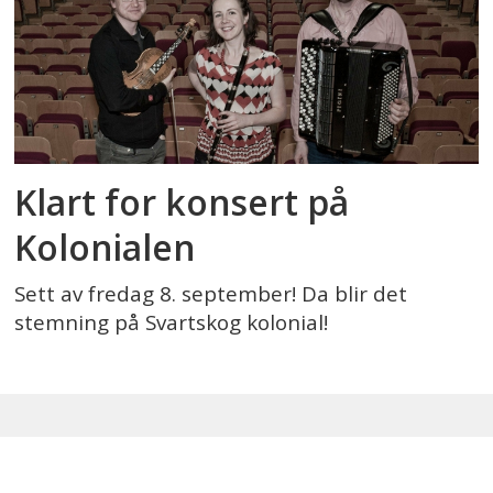
Klart for konsert på
Kolonialen
Sett av fredag 8. september! Da blir det
stemning på Svartskog kolonial!