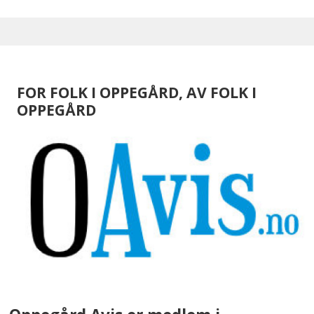
FOR FOLK I OPPEGÅRD, AV FOLK I
OPPEGÅRD