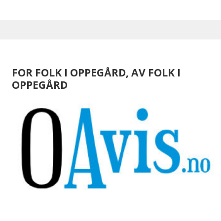
FOR FOLK I OPPEGÅRD, AV FOLK I
OPPEGÅRD