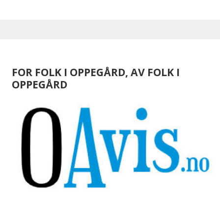
FOR FOLK I OPPEGÅRD, AV FOLK I
OPPEGÅRD