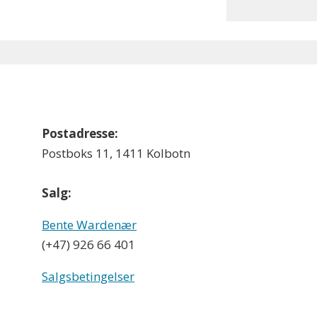
Postadresse:
Postboks 11, 1411 Kolbotn
Salg:
Bente Wardenær
(+47) 926 66 401
Salgsbetingelser