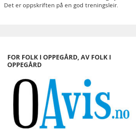
Det er oppskriften på en god treningsleir.
FOR FOLK I OPPEGÅRD, AV FOLK I
OPPEGÅRD