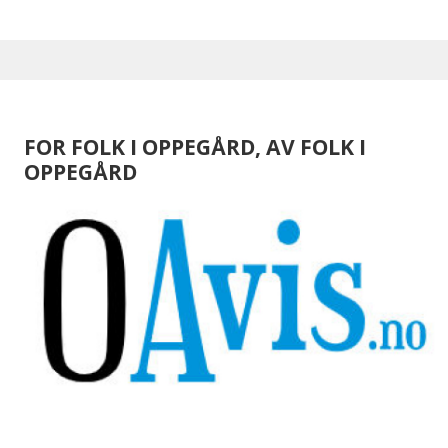
FOR FOLK I OPPEGÅRD, AV FOLK I
OPPEGÅRD