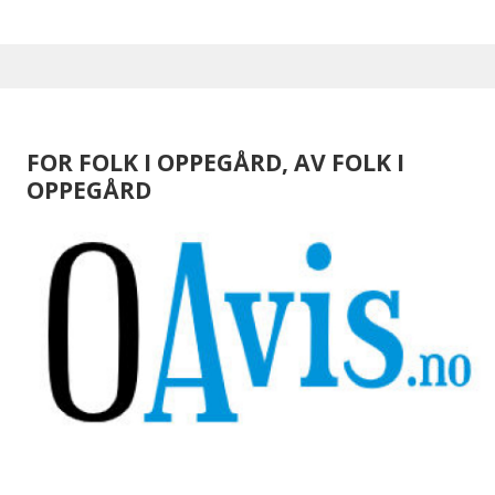
FOR FOLK I OPPEGÅRD, AV FOLK I
OPPEGÅRD