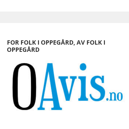
FOR FOLK I OPPEGÅRD, AV FOLK I
OPPEGÅRD