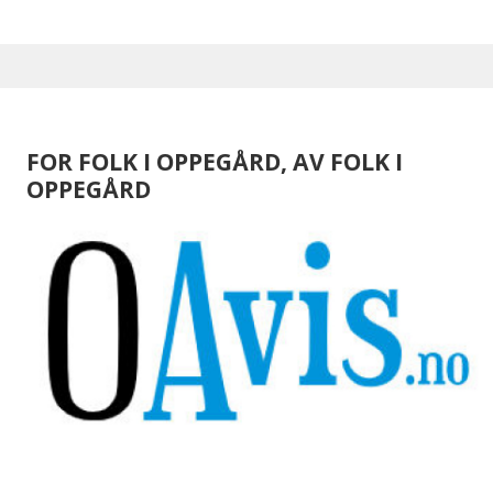
FOR FOLK I OPPEGÅRD, AV FOLK I
OPPEGÅRD