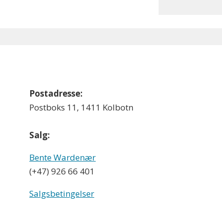
Postadresse:
Postboks 11, 1411 Kolbotn
Salg:
Bente Wardenær
(+47) 926 66 401
Salgsbetingelser