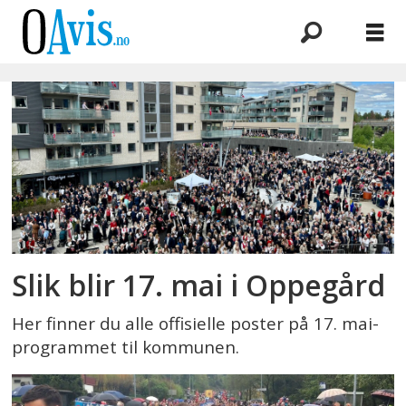
Emne:
hovedtoget
Slik blir 17. mai i Oppegård
Her finner du alle offisielle poster på 17. mai-
programmet til kommunen.