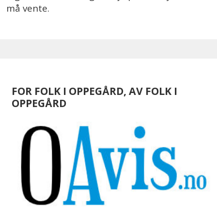
må vente.
FOR FOLK I OPPEGÅRD, AV FOLK I
OPPEGÅRD