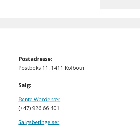
Postadresse:
Postboks 11, 1411 Kolbotn
Salg:
Bente Wardenær
(+47) 926 66 401
Salgsbetingelser