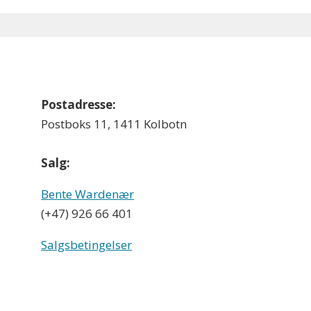
Postadresse:
Postboks 11, 1411 Kolbotn
Salg:
Bente Wardenær
(+47) 926 66 401
Salgsbetingelser