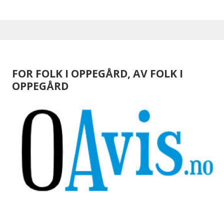
FOR FOLK I OPPEGÅRD, AV FOLK I
OPPEGÅRD