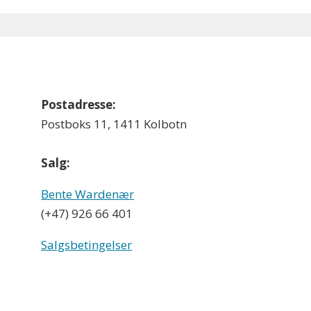
Postadresse:
Postboks 11, 1411 Kolbotn
Salg:
Bente Wardenær
(+47) 926 66 401
Salgsbetingelser