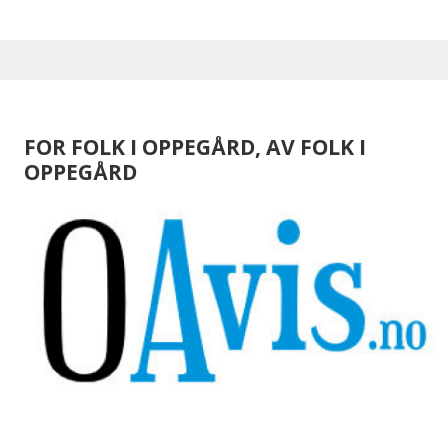
FOR FOLK I OPPEGÅRD, AV FOLK I
OPPEGÅRD