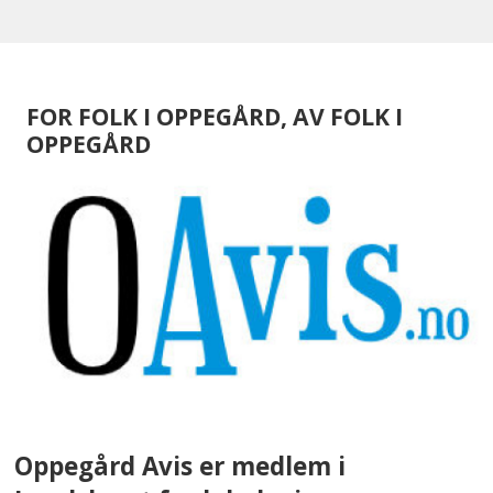
FOR FOLK I OPPEGÅRD, AV FOLK I
OPPEGÅRD
Oppegård Avis er medlem i