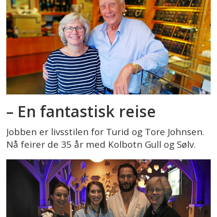
– En fantastisk reise
Jobben er livsstilen for Turid og Tore Johnsen.
Nå feirer de 35 år med Kolbotn Gull og Sølv.