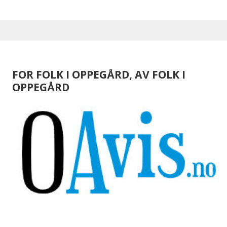
FOR FOLK I OPPEGÅRD, AV FOLK I
OPPEGÅRD