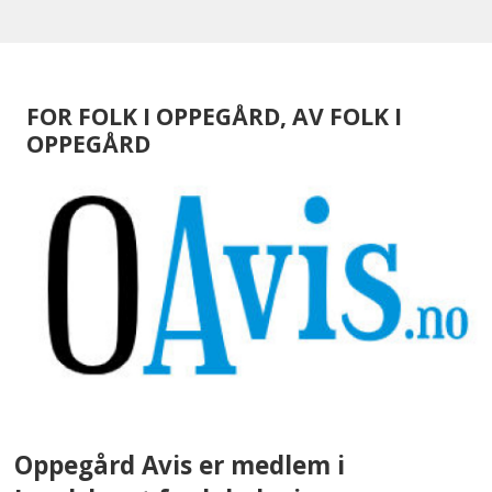
FOR FOLK I OPPEGÅRD, AV FOLK I
OPPEGÅRD
Oppegård Avis er medlem i