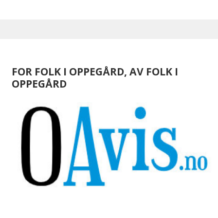
FOR FOLK I OPPEGÅRD, AV FOLK I
OPPEGÅRD