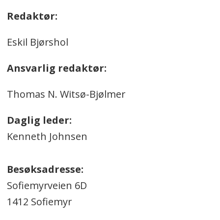
Redaktør:
Eskil Bjørshol
Ansvarlig redaktør:
Thomas N. Witsø-Bjølmer
Daglig leder:
Kenneth Johnsen
Besøksadresse:
Sofiemyrveien 6D
1412 Sofiemyr