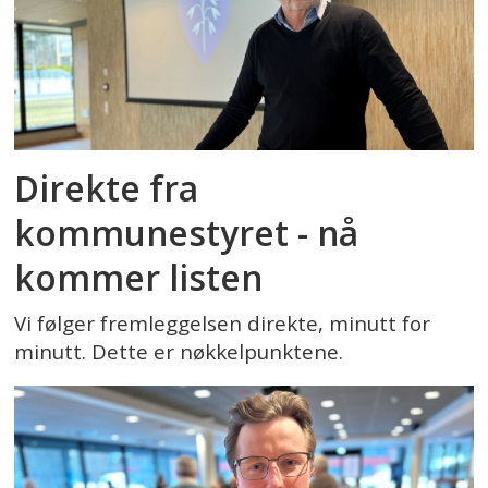
Direkte fra
kommunestyret - nå
kommer listen
Vi følger fremleggelsen direkte, minutt for
minutt. Dette er nøkkelpunktene.