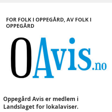
FOR FOLK I OPPEGÅRD, AV FOLK I
OPPEGÅRD
Oppegård Avis er medlem i
Landslaget for lokalaviser.