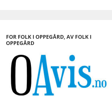
FOR FOLK I OPPEGÅRD, AV FOLK I
OPPEGÅRD