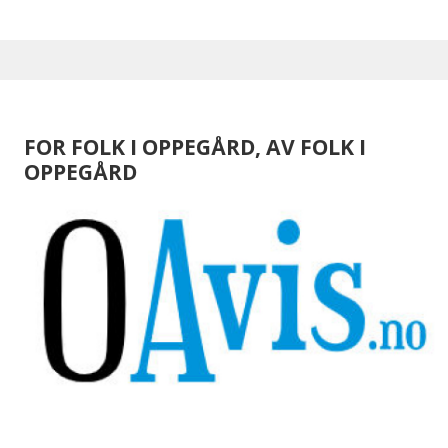
FOR FOLK I OPPEGÅRD, AV FOLK I
OPPEGÅRD