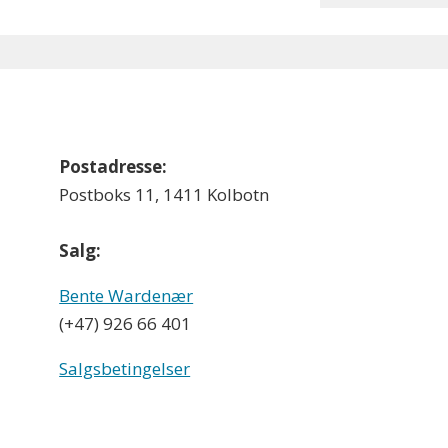
Postadresse:
Postboks 11, 1411 Kolbotn
Salg:
Bente Wardenær
(+47) 926 66 401
Salgsbetingelser