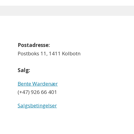
Postadresse:
Postboks 11, 1411 Kolbotn
Salg:
Bente Wardenær
(+47) 926 66 401
Salgsbetingelser