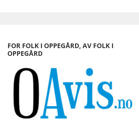
FOR FOLK I OPPEGÅRD, AV FOLK I
OPPEGÅRD