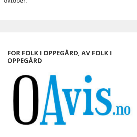
oktober.
FOR FOLK I OPPEGÅRD, AV FOLK I
OPPEGÅRD