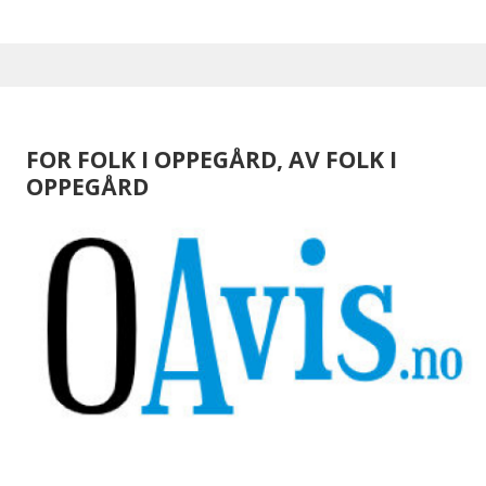
FOR FOLK I OPPEGÅRD, AV FOLK I
OPPEGÅRD