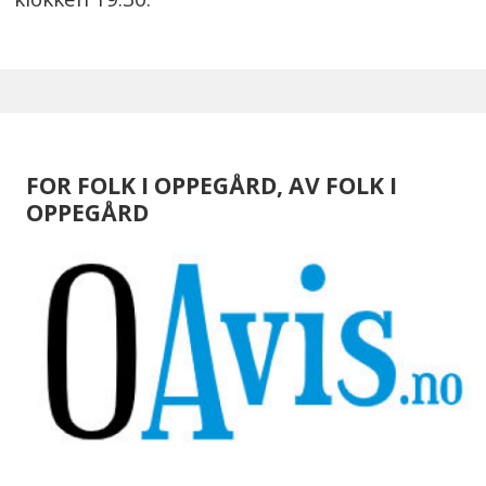
FOR FOLK I OPPEGÅRD, AV FOLK I
OPPEGÅRD