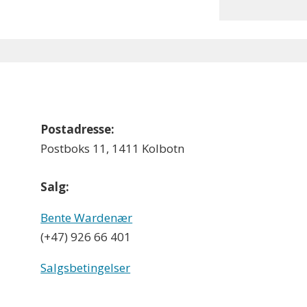
Postadresse:
Postboks 11, 1411 Kolbotn
Salg:
Bente Wardenær
(+47) 926 66 401
Salgsbetingelser