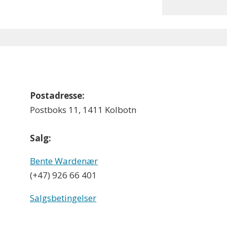
Postadresse:
Postboks 11, 1411 Kolbotn
Salg:
Bente Wardenær
(+47) 926 66 401
Salgsbetingelser