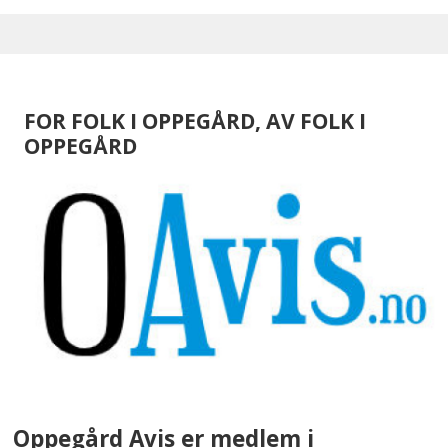
FOR FOLK I OPPEGÅRD, AV FOLK I
OPPEGÅRD
Oppegård Avis er medlem i