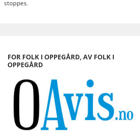
stoppes.
FOR FOLK I OPPEGÅRD, AV FOLK I
OPPEGÅRD