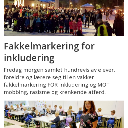
Fakkelmarkering for
inkludering
Fredag morgen samlet hundrevis av elever,
foreldre og lærere seg til en vakker
fakkelmarkering FOR inkludering og MOT
mobbing, rasisme og krenkende atferd.