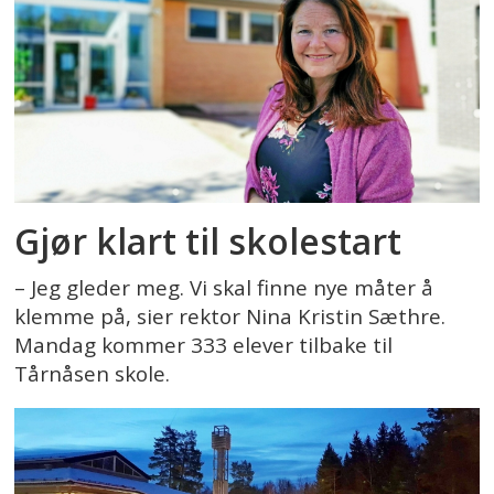
Gjør klart til skolestart
– Jeg gleder meg. Vi skal finne nye måter å
klemme på, sier rektor Nina Kristin Sæthre.
Mandag kommer 333 elever tilbake til
Tårnåsen skole.