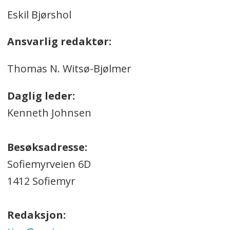
Eskil Bjørshol
Ansvarlig redaktør:
Thomas N. Witsø-Bjølmer
Daglig leder:
Kenneth Johnsen
Besøksadresse:
Sofiemyrveien 6D
1412 Sofiemyr
Redaksjon: