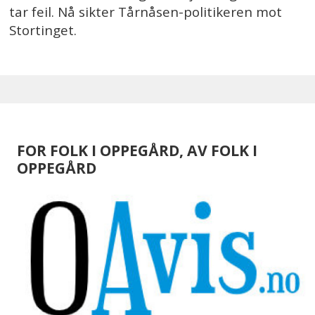
tar feil. Nå sikter Tårnåsen-politikeren mot
Stortinget.
FOR FOLK I OPPEGÅRD, AV FOLK I
OPPEGÅRD