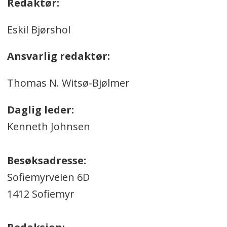
Redaktør:
Eskil Bjørshol
Ansvarlig redaktør:
Thomas N. Witsø-Bjølmer
Daglig leder:
Kenneth Johnsen
Besøksadresse:
Sofiemyrveien 6D
1412 Sofiemyr