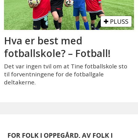
PLUSS
Hva er best med
fotballskole? – Fotball!
Det var ingen tvil om at Tine fotballskole sto
til forventningene for de fotballgale
deltakerne.
FOR FOLK I OPPEGÅRD, AV FOLK I