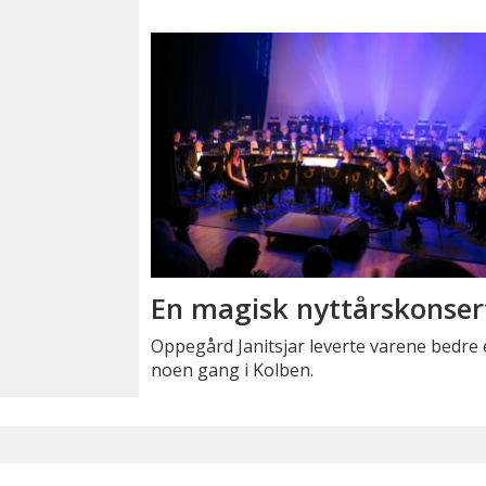
En magisk nyttårskonser
Oppegård Janitsjar leverte varene bedre
noen gang i Kolben.