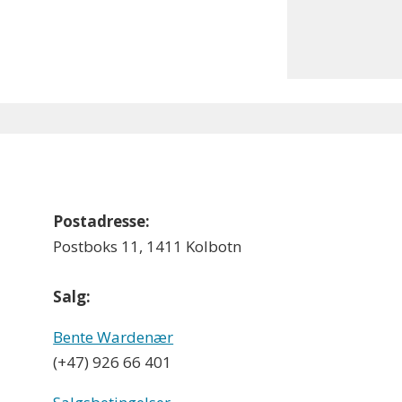
Postadresse:
Postboks 11, 1411 Kolbotn
Salg:
Bente Wardenær
(+47) 926 66 401