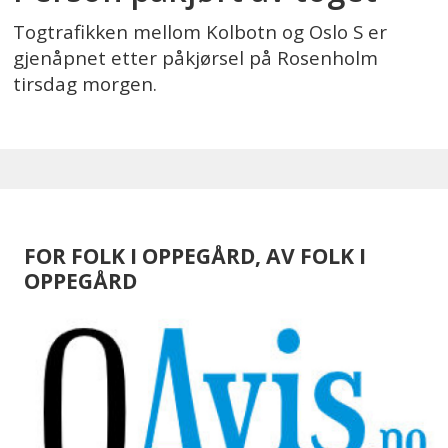
Togtrafikken mellom Kolbotn og Oslo S er
gjenåpnet etter påkjørsel på Rosenholm
tirsdag morgen.
FOR FOLK I OPPEGÅRD, AV FOLK I
OPPEGÅRD