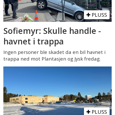
PLUSS
Sofiemyr: Skulle handle -
havnet i trappa
Ingen personer ble skadet da en bil havnet i
trappa ned mot Plantasjen og Jysk fredag.
PLUSS