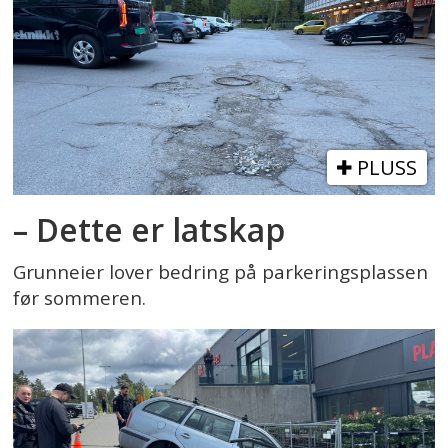
PLUSS
– Dette er latskap
Grunneier lover bedring på parkeringsplassen
før sommeren.