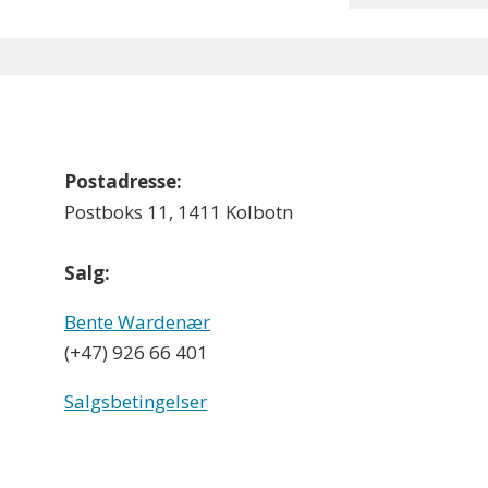
Postadresse:
Postboks 11, 1411 Kolbotn
Salg:
Bente Wardenær
(+47) 926 66 401
Salgsbetingelser