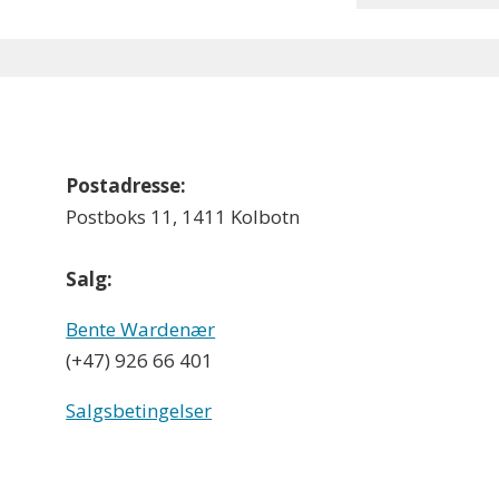
Postadresse:
Postboks 11, 1411 Kolbotn
Salg:
Bente Wardenær
(+47) 926 66 401
Salgsbetingelser