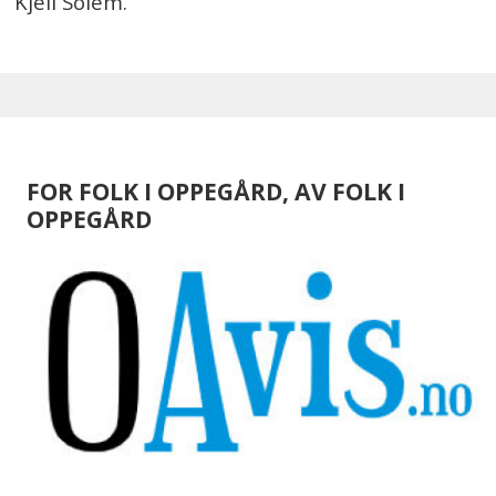
Kjell Solem.
FOR FOLK I OPPEGÅRD, AV FOLK I
OPPEGÅRD