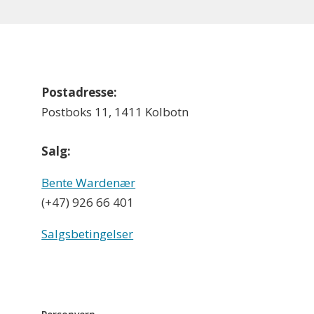
Postadresse:
Postboks 11, 1411 Kolbotn
Salg:
Bente Wardenær
(+47) 926 66 401
Salgsbetingelser